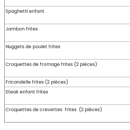
Spaghetti enfan
Jambon frite
Nuggets de poulet frite
Croquettes de fromage frites (2 pièces
Fricandelle frites (2 pièces)
Steak enfant frite
Croquettes de crevettes frites (2 pièce